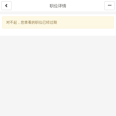
职位详情
对不起，您查看的职位已经过期