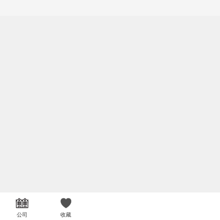
公司
收藏