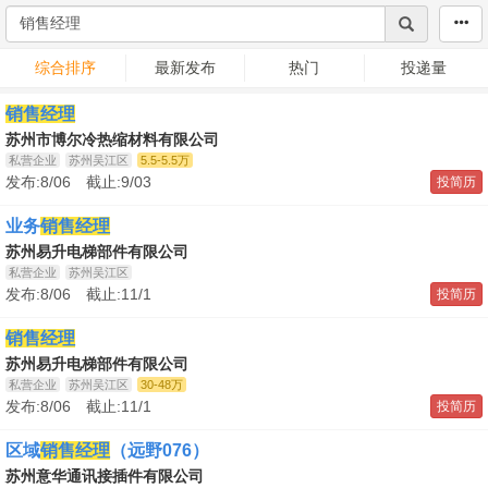
综合排序
最新发布
热门
投递量
销售经理
苏州市博尔冷热缩材料有限公司
私营企业
苏州吴江区
5.5-5.5万
发布:8/06 截止:9/03
投简历
业务
销售经理
苏州易升电梯部件有限公司
私营企业
苏州吴江区
发布:8/06 截止:11/1
投简历
销售经理
苏州易升电梯部件有限公司
私营企业
苏州吴江区
30-48万
发布:8/06 截止:11/1
投简历
区域
销售经理
（远野076）
苏州意华通讯接插件有限公司