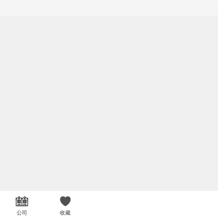
公司
收藏