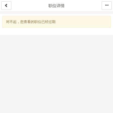
职位详情
对不起，您查看的职位已经过期