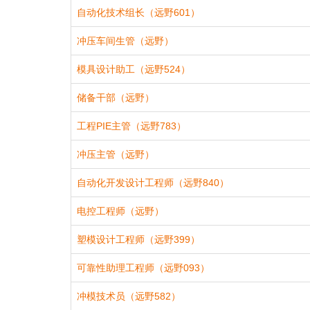
自动化技术组长（远野601）
冲压车间生管（远野）
模具设计助工（远野524）
储备干部（远野）
工程PIE主管（远野783）
冲压主管（远野）
自动化开发设计工程师（远野840）
电控工程师（远野）
塑模设计工程师（远野399）
可靠性助理工程师（远野093）
冲模技术员（远野582）