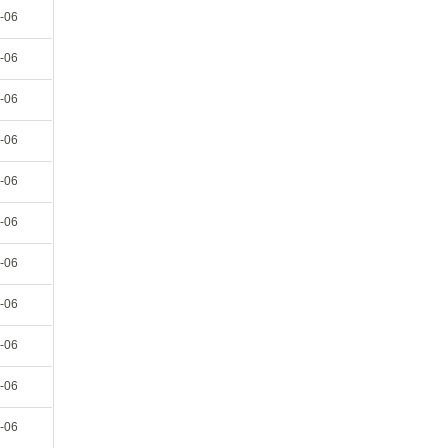
-06
-06
-06
-06
-06
-06
-06
-06
-06
-06
-06