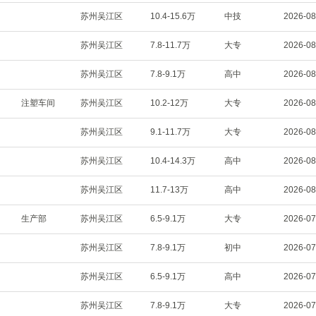
苏州吴江区
10.4-15.6万
中技
2026-08
苏州吴江区
7.8-11.7万
大专
2026-08
苏州吴江区
7.8-9.1万
高中
2026-08
注塑车间
苏州吴江区
10.2-12万
大专
2026-08
苏州吴江区
9.1-11.7万
大专
2026-08
苏州吴江区
10.4-14.3万
高中
2026-08
苏州吴江区
11.7-13万
高中
2026-08
生产部
苏州吴江区
6.5-9.1万
大专
2026-07
苏州吴江区
7.8-9.1万
初中
2026-07
苏州吴江区
6.5-9.1万
高中
2026-07
苏州吴江区
7.8-9.1万
大专
2026-07