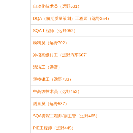
自动化技术员（远野531）
DQA（前期质量策划）工程师（远野354）
SQA工程师（远野052）
粉料员（远野702）
冲模高级钳工（远野汽车667）
清洁工（远野）
塑模钳工（远野733）
中高级技术员（远野453）
测量员（远野587）
SQA资深工程师/副主管（远野465）
PIE工程师（远野445）