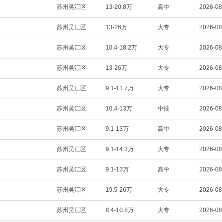
苏州吴江区
13-20.8万
高中
2026-08
苏州吴江区
13-26万
大专
2026-08
苏州吴江区
10.4-18.2万
大专
2026-08
苏州吴江区
13-26万
大专
2026-08
苏州吴江区
9.1-11.7万
大专
2026-08
苏州吴江区
10.4-13万
中技
2026-08
苏州吴江区
9.1-13万
高中
2026-08
苏州吴江区
9.1-14.3万
大专
2026-08
苏州吴江区
9.1-13万
高中
2026-08
苏州吴江区
19.5-26万
大专
2026-08
苏州吴江区
8.4-10.8万
大专
2026-08