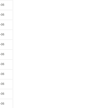
-06
-06
-06
-06
-06
-06
-06
-06
-06
-06
-06