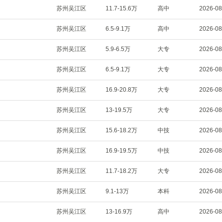
苏州吴江区
11.7-15.6万
高中
2026-08
苏州吴江区
6.5-9.1万
高中
2026-08
苏州吴江区
5.9-6.5万
大专
2026-08
苏州吴江区
6.5-9.1万
大专
2026-08
苏州吴江区
16.9-20.8万
大专
2026-08
苏州吴江区
13-19.5万
大专
2026-08
苏州吴江区
15.6-18.2万
中技
2026-08
苏州吴江区
16.9-19.5万
中技
2026-08
苏州吴江区
11.7-18.2万
大专
2026-08
苏州吴江区
9.1-13万
本科
2026-08
苏州吴江区
13-16.9万
高中
2026-08