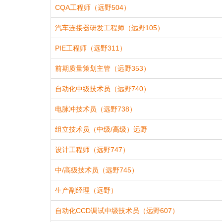
CQA工程师（远野504）
汽车连接器研发工程师（远野105）
PIE工程师（远野311）
前期质量策划主管（远野353）
自动化中级技术员（远野740）
电脉冲技术员（远野738）
组立技术员（中级/高级）远野
设计工程师（远野747）
中/高级技术员（远野745）
生产副经理（远野）
自动化CCD调试中级技术员（远野607）