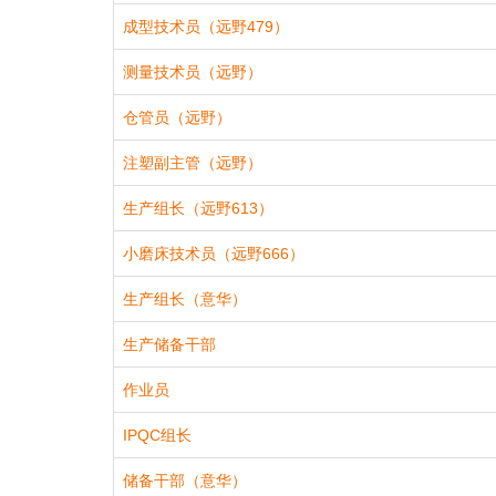
成型技术员（远野479）
测量技术员（远野）
仓管员（远野）
注塑副主管（远野）
生产组长（远野613）
小磨床技术员（远野666）
生产组长（意华）
生产储备干部
作业员
IPQC组长
储备干部（意华）