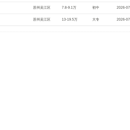
苏州吴江区
7.8-9.1万
初中
2026-07
苏州吴江区
13-19.5万
大专
2026-07