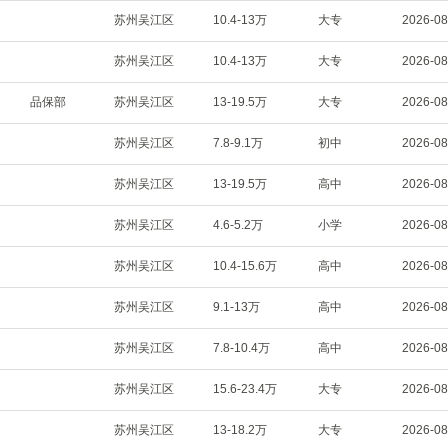
苏州吴江区
10.4-13万
大专
2026-08
苏州吴江区
10.4-13万
大专
2026-08
品保部
苏州吴江区
13-19.5万
大专
2026-08
苏州吴江区
7.8-9.1万
初中
2026-08
苏州吴江区
13-19.5万
高中
2026-08
苏州吴江区
4.6-5.2万
小学
2026-08
苏州吴江区
10.4-15.6万
高中
2026-08
苏州吴江区
9.1-13万
高中
2026-08
苏州吴江区
7.8-10.4万
高中
2026-08
苏州吴江区
15.6-23.4万
大专
2026-08
苏州吴江区
13-18.2万
大专
2026-08