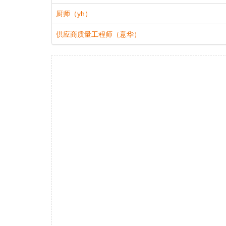
厨师（yh）
供应商质量工程师（意华）