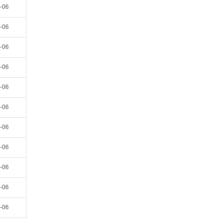
-06
-06
-06
-06
-06
-06
-06
-06
-06
-06
-06