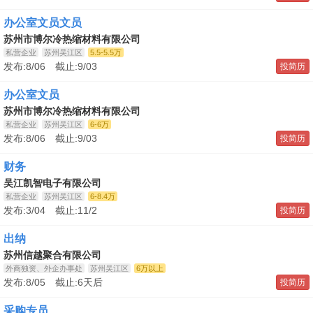
办公室文员文员
苏州市博尔冷热缩材料有限公司
私营企业
苏州吴江区
5.5-5.5万
发布:8/06 截止:9/03
投简历
办公室文员
苏州市博尔冷热缩材料有限公司
私营企业
苏州吴江区
6-6万
发布:8/06 截止:9/03
投简历
财务
吴江凯智电子有限公司
私营企业
苏州吴江区
6-8.4万
发布:3/04 截止:11/2
投简历
出纳
苏州信越聚合有限公司
外商独资、外企办事处
苏州吴江区
6万以上
发布:8/05 截止:6天后
投简历
采购专员