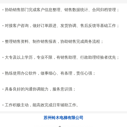
◦ 协助销售部门完成客户信息整理、销售数据统计、合同归档管理；
◦ 对接客户咨询，做好订单跟进、发货协调、售后反馈等基础工作；
◦ 整理销售资料、制作销售报表，协助销售完成商务流程；
◦ 大专及以上学历，专业不限，有销售助理、行政助理经验者优先；
◦ 熟练使用办公软件，做事细心、有条理，责任心强；
◦ 具备良好的沟通协调能力，服务意识强；
◦ 工作积极主动，能高效完成日常辅助工作。
苏州铃木电梯有限公司