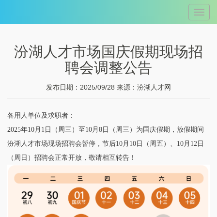
Toggle
naviga
汾湖人才市场国庆假期现场招
聘会调整公告
发布日期：2025/09/28 来源：汾湖人才网
各用人单位及求职者：
2025年10月1日（周三）至10月8日（周三）为国庆假期，放假期间
汾湖人才市场现场招聘会暂停，节后10月10日（周五）、10月12日
（周日）招聘会正常开放，敬请相互转告！