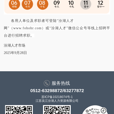
各用人单位及求职者可登陆“汾湖人才
网”
（
www.fohohr.com）或“汾湖人才”微信公众号等线上招聘平
台进行招聘求职。
汾湖人才市场
2025年9月28日
服务热线
0512-63298872/63277872
苏ICP备10218074号-1
江苏吴江汾湖人力资源有限公司