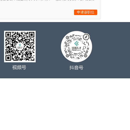
申请该职位