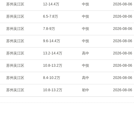
苏州吴江区
12-14.4万
中技
2026-08-06
苏州吴江区
6.5-7.8万
中技
2026-08-06
苏州吴江区
7.8-9万
中技
2026-08-06
苏州吴江区
9.6-14.4万
中技
2026-08-06
苏州吴江区
13.2-14.4万
高中
2026-08-06
苏州吴江区
10.8-13.2万
中技
2026-08-06
苏州吴江区
8.4-10.2万
高中
2026-08-06
苏州吴江区
10.8-13.2万
初中
2026-08-06